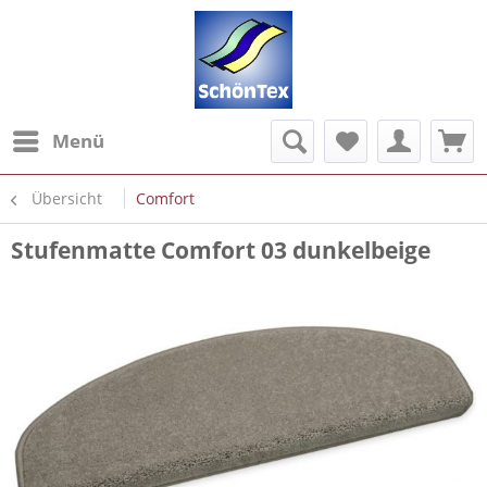
Menü
Übersicht
Comfort
Stufenmatte Comfort 03 dunkelbeige