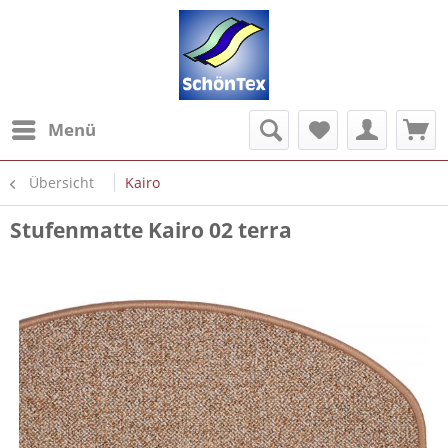
Menü
Übersicht
Kairo
Stufenmatte Kairo 02 terra