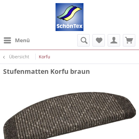
Menü
Übersicht
Korfu
Stufenmatten Korfu braun