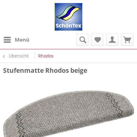
Menü
Übersicht
Rhodos
Stufenmatte Rhodos beige