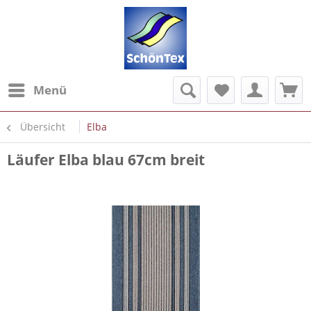
Menü
Übersicht
Elba
Läufer Elba blau 67cm breit