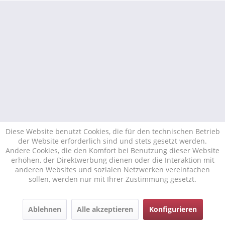
Diese Website benutzt Cookies, die für den technischen Betrieb
der Website erforderlich sind und stets gesetzt werden.
Andere Cookies, die den Komfort bei Benutzung dieser Website
erhöhen, der Direktwerbung dienen oder die Interaktion mit
anderen Websites und sozialen Netzwerken vereinfachen
sollen, werden nur mit Ihrer Zustimmung gesetzt.
Ablehnen
Alle akzeptieren
Konfigurieren