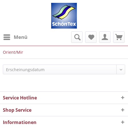
Menü
Orient/Mir
Service Hotline
Shop Service
Informationen