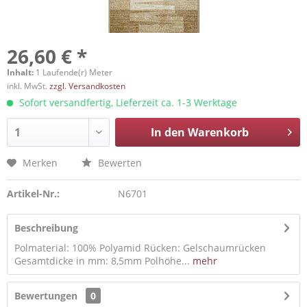
26,60 € *
Inhalt:
1 Laufende(r) Meter
inkl. MwSt.
zzgl. Versandkosten
Sofort versandfertig, Lieferzeit ca. 1-3 Werktage
In den
Warenkorb
Merken
Bewerten
Artikel-Nr.:
N6701
Beschreibung
Polmaterial: 100% Polyamid Rücken: Gelschaumrücken
Gesamtdicke in mm: 8,5mm Polhöhe...
mehr
Bewertungen
0