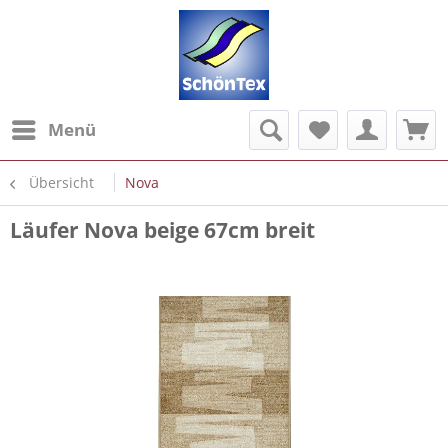
Menü
Übersicht
Nova
Läufer Nova beige 67cm breit